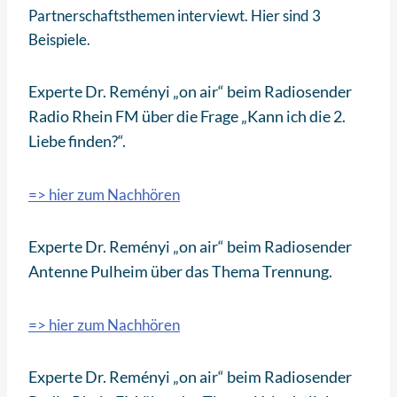
Partnerschaftsthemen interviewt. Hier sind 3
Beispiele.
Experte Dr. Reményi „on air“ beim Radiosender
Radio Rhein FM über die Frage „Kann ich die 2.
Liebe finden?“.
=> hier zum Nachhören
Experte Dr. Reményi „on air“ beim Radiosender
Antenne Pulheim über das Thema Trennung.
=> hier zum Nachhören
Experte Dr. Reményi „on air“ beim Radiosender